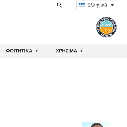
Ελληνικά
ΦΟΙΤΗΤΙΚΆ
ΧΡΉΣΙΜΑ