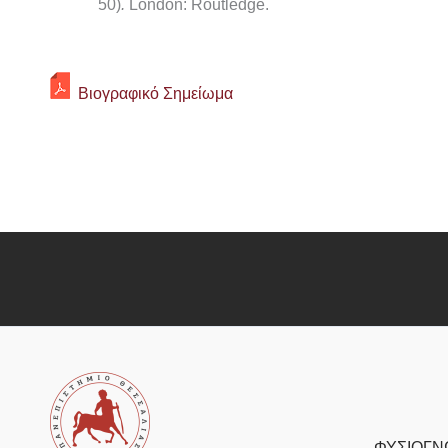
50)
.
London: Routledge.
Βιογραφικό Σημείωμα
ΦΥΣΙΟΓΝ