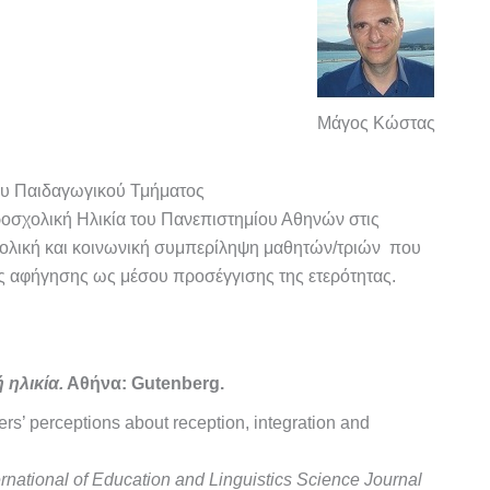
Μάγος Κώστας
ου Παιδαγωγικού Τμήματος
οσχολική Ηλικία του Πανεπιστημίου Αθηνών στις
σχολική και κοινωνική συμπερίληψη μαθητών/τριών που
της αφήγησης ως μέσου προσέγγισης της ετερότητας.
 ηλικία.
Αθήνα: Gutenberg.
rs’ perceptions about reception, integration and
rnational of Education and Linguistics Science Journal