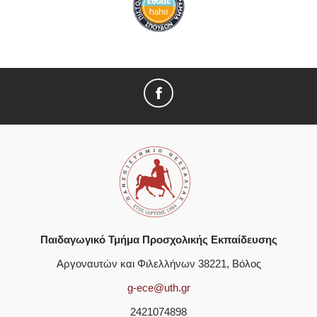
Παιδαγωγικό Τμήμα Προσχολικής Εκπαίδευσης
Αργοναυτών και Φιλελλήνων 38221, Βόλος
g-ece@uth.gr
2421074898