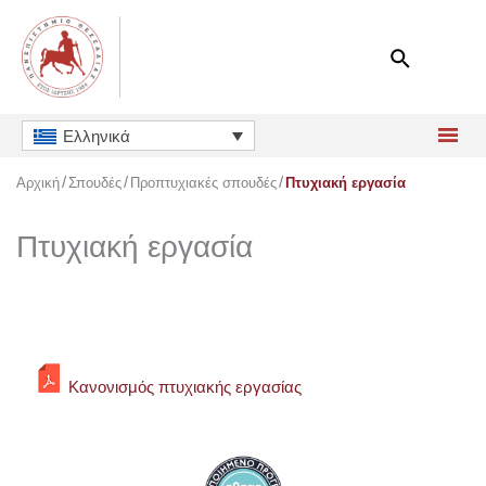
Μετάβαση
στο
περιεχόμενο
Ελληνικά
Αρχική
Σπουδές
Προπτυχιακές σπουδές
Πτυχιακή εργασία
Πτυχιακή εργασία
Κανονισμός πτυχιακής εργασίας