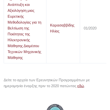
Ανάπτυξη και
Αξιολόγηση μιας
Ευρετικής
Μεθοδολογίας για τη
Καρασαββίδης
Βελτίωση της
01/2020
Ηλίας
Ποιότητας της
Ηλεκτρονικής
Μάθησης Διαμέσου
Τεχνικών Μηχανικής
Μάθησης
Δείτε το αρχείο των Ερευνητικών Προγραμμάτων με
ημερομηνία έναρξης πριν το 2020 πατώντας
εδώ
.