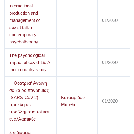
interactional
production and
management of
01/2020
sexist talk in
contemporary
psychotherapy
The psychological
impact of covid-19: A
01/2020
multi-country study
Η Θεατρική Αγωγή
σε καιρό πανδημίας
(SARS-CoV-2):
Κατσαρίδου
01/2020
προκλήσεις
Μάρθα
προβληματισμοί και
εναλλακτικές
Σχεδιασμός,