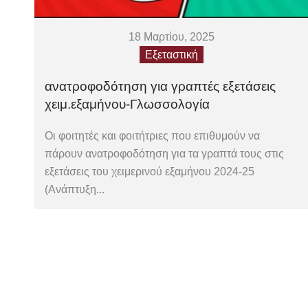
18 Μαρτίου, 2025
Εξεταστική
ανατροφοδότηση για γραπτές εξετάσεις
χειμ.εξαμήνου-Γλωσσολογία
Οι φοιτητές και φοιτήτριες που επιθυμούν να
πάρουν ανατροφοδότηση για τα γραπτά τους στις
εξετάσεις του χειμερινού εξαμήνου 2024-25
(Ανάπτυξη...