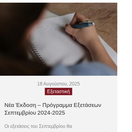
18 Αυγούστου, 2025
Εξεταστική
Νέα Έκδοση – Πρόγραμμα Εξετάσεων
Σεπτεμβρίου 2024-2025
Οι εξετάσεις του Σεπτεμβρίου θα