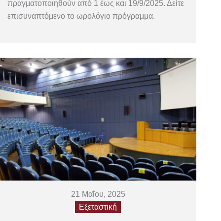
πραγματοποιηθούν από 1 έως και 19/9/2025. Δείτε
επισυναπτόμενο το ωρολόγιο πρόγραμμα.
21 Μαΐου, 2025
Εξεταστική