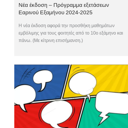
Νέα έκδοση – Πρόγραμμα εξετάσεων
Εαρινού Εξαμήνου 2024-2025
Η νέα έκδοση αφορά την προσθήκη μαθημάτων
εμβόλιμης για τους φοιτητές από το 10ο εξάμηνο και
πάνω. (Με κίτρινη επισήμανση.)