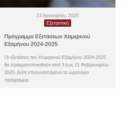
13 Ιανουαρίου, 2025
Εξεταστική
Πρόγραμμα Εξετάσεων Χειμερινού
Εξαμήνου 2024-2025
Οι εξετάσεις του Χειμερινού Εξαμήνου 2024-2025
θα πραγματοποιηθούν από 3 έως 21 Φεβρουαρίου
2025. Δείτε επισυναπτόμενο το ωρολόγιο
πρόγραμμα.