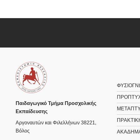
ΦΥΣΙΟΓΝ
ΠΡΟΠΤΥΧ
Παιδαγωγικό Τμήμα Προσχολικής
ΜΕΤΑΠΤΥ
Εκπαίδευσης
ΠΡΑΚΤΙΚ
Αργοναυτών και Φιλελλήνων 38221,
Βόλος
ΑΚΑΔΗΜΑ