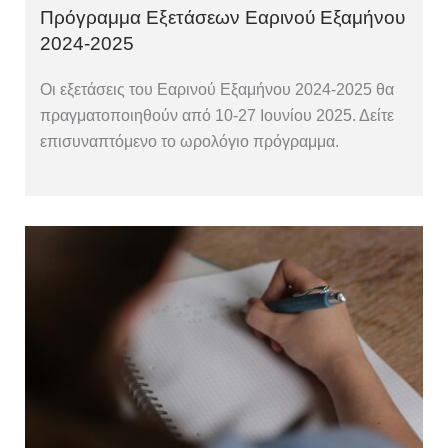
Πρόγραμμα Εξετάσεων Εαρινού Εξαμήνου
2024-2025
Οι εξετάσεις του Εαρινού Εξαμήνου 2024-2025 θα
πραγματοποιηθούν από 10-27 Ιουνίου 2025. Δείτε
επισυναπτόμενο το ωρολόγιο πρόγραμμα.