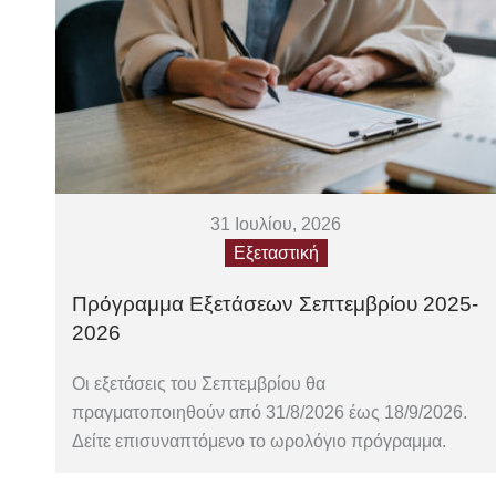
31 Ιουλίου, 2026
Εξεταστική
Πρόγραμμα Εξετάσεων Σεπτεμβρίου 2025-
2026
Οι εξετάσεις του Σεπτεμβρίου θα
πραγματοποιηθούν από 31/8/2026 έως 18/9/2026.
Δείτε επισυναπτόμενο το ωρολόγιο πρόγραμμα.