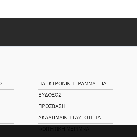
ΙΣ
ΗΛΕΚΤΡΟΝΙΚΉ ΓΡΑΜΜΑΤΕΊΑ
ΕΥΔΟΞΟΣ
ΠΡΟΣΒΑΣΗ
ΑΚΑΔΗΜΑΪΚΉ ΤΑΥΤΌΤΗΤΑ
ΦΟΙΤΗΤΙΚΉ ΜΈΡΙΜΝΑ