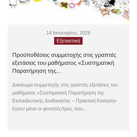
14 Ιανουαρίου, 2026
Εξεταστική
Προϋποθέσεις συμμετοχής στις γραπτές
εξετάσεις του μαθήματος «Συστηματική
Παρατήρηση της...
Δικαίωμα συμμετοχής στις γραπτές εξετάσεις του
μαθήματος «Συστηματική Παρατήρηση της
Εκπαιδευτικής Διαδικασίας – Πρακτική Άσκηση»
έχουν μόνο οι φοιτητές/τριες που...