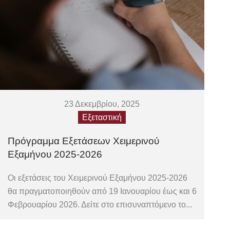
23 Δεκεμβρίου, 2025
Εξεταστική
Πρόγραμμα Εξετάσεων Χειμερινού
Εξαμήνου 2025-2026
Οι εξετάσεις του Χειμερινού Εξαμήνου 2025-2026
θα πραγματοποιηθούν από 19 Ιανουαρίου έως και 6
Φεβρουαρίου 2026. Δείτε στο επισυναπτόμενο το...