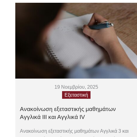
19 Νοεμβρίου, 2025
Εξεταστική
Ανακοίνωση εξεταστικής μαθημάτων
Αγγλικά III και Αγγλικά IV
Ανακοίνωση εξεταστικής μαθημάτων Αγγλικά 3 και