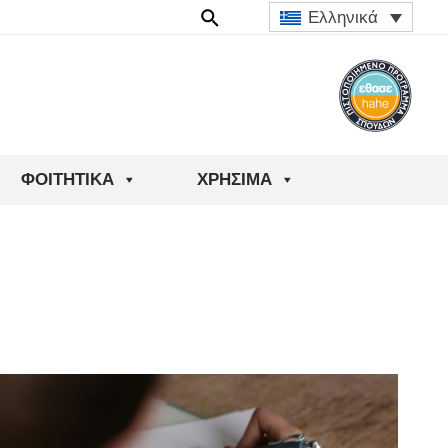
Ελληνικά
ΦΟΙΤΗΤΙΚΆ
ΧΡΉΣΙΜΑ