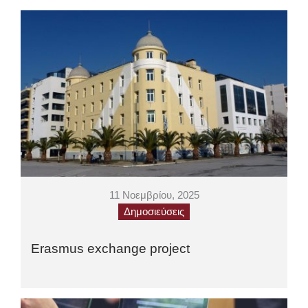
11 Νοεμβρίου, 2025
Δημοσιεύσεις
Erasmus exchange project