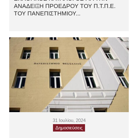
ΑΝΑΔΕΙΞΗ ΠΡΟΕΔΡΟΥ ΤΟΥ Π.Τ.Π.Ε.
ΤΟΥ ΠΑΝΕΠΙΣΤΗΜΙΟΥ...
31 Ιουλίου, 2024
Δημοσιεύσεις