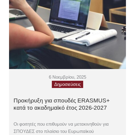
6 Νοεμβρίου, 2025
Δημοσιεύσεις
Προκήρυξη για σπουδές ERASMUS+
κατά το ακαδημαϊκό έτος 2026-2027
Οι φοιτητές που επιθυμούν να μετακινηθούν για
ΣΠΟΥΔΕΣ στο πλαίσιο του Ευρωπαϊκού