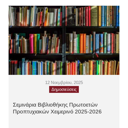
12 Νοεμβρίου, 2025
Δημοσιεύσεις
Σεμινάρια Βιβλιοθήκης Πρωτοετών
Προπτυχιακών Χειμερινό 2025-2026