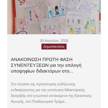
30 Απριλίου, 2026
Δημοσιεύσεις
ΑΝΑΚΟΙΝΩΣΗ ΠΡΩΤΗ ΦΑΣΗ
ΣΥΝΕΝΤΕΥΞΕΩΝ για την επιλογή
υποψηφίων διδακτόρων στο...
Στο πλαίσιο της πρόσκλησης εκδήλωσης
ενδιαφέροντος για την εκπόνηση διδακτορικής
διατριβής στο γνωστικό αντικείμενο της Εικαστικής
Αγωγής, στο Παιδαγωγικό Τμήμα...