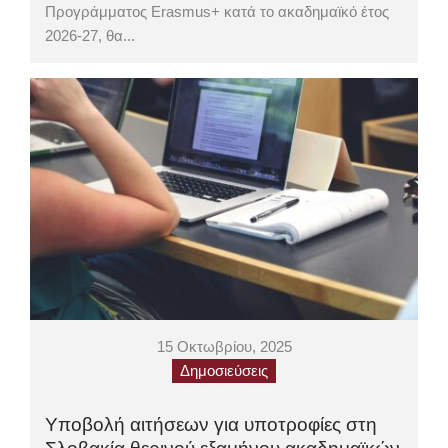
Προγράμματος Erasmus+ κατά το ακαδημαϊκό έτος
2026-27, θα...
15 Οκτωβρίου, 2025
Δημοσιεύσεις
Υποβολή αιτήσεων για υποτροφίες στη