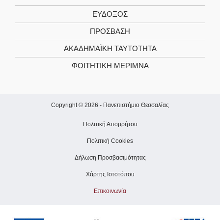
ΕΥΔΟΞΟΣ
ΠΡΟΣΒΑΣΗ
ΑΚΑΔΗΜΑΪΚΉ ΤΑΥΤΌΤΗΤΑ
ΦΟΙΤΗΤΙΚΉ ΜΈΡΙΜΝΑ
Copyright © 2026 -
Πανεπιστήμιο Θεσσαλίας
Πολιτική Απορρήτου
Πολιτική Cookies
Δήλωση Προσβασιμότητας
Χάρτης Ιστοτόπου
Επικοινωνία