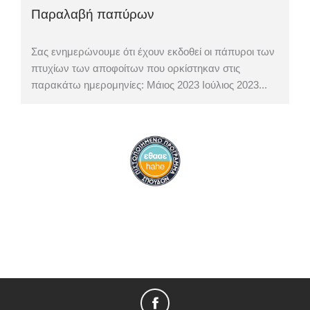
Παραλαβή παπύρων
Σας ενημερώνουμε ότι έχουν εκδοθεί οι πάπυροι των
πτυχίων των αποφοίτων που ορκίστηκαν στις
παρακάτω ημερομηνίες: Μάιος 2023 Ιούλιος 2023...