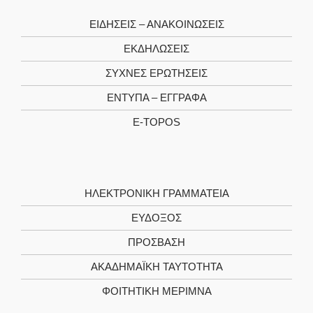
ΕΙΔΉΣΕΙΣ – ΑΝΑΚΟΙΝΏΣΕΙΣ
ΕΚΔΗΛΏΣΕΙΣ
ΣΥΧΝΈΣ ΕΡΩΤΉΣΕΙΣ
ΈΝΤΥΠΑ – ΈΓΓΡΑΦΑ
E-TOPOS
ΗΛΕΚΤΡΟΝΙΚΉ ΓΡΑΜΜΑΤΕΊΑ
ΕΥΔΟΞΟΣ
ΠΡΟΣΒΑΣΗ
ΑΚΑΔΗΜΑΪΚΉ ΤΑΥΤΌΤΗΤΑ
ΦΟΙΤΗΤΙΚΉ ΜΈΡΙΜΝΑ