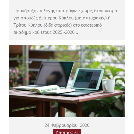
Προκήρυξη επιλογής υποτρόφων χωρίς διαγωνισμό
για σπουδές Δεύτερου Κύκλου (μεταπτυχιακές) ή
Τρίτου Κύκλου (διδακτορικές) στο εσωτερικό
ακαδημαϊκού έτους 2025 -2026...
24 Φεβρουαρίου, 2026
Υποτροφίες