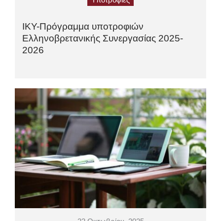
Υποτροφίες
ΙΚΥ-Πρόγραμμα υποτροφιών
Ελληνοβρετανικής Συνεργασίας 2025-
2026