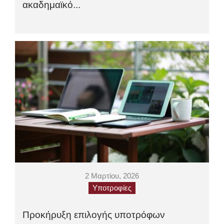
ακαδημαϊκό...
2 Μαρτίου, 2026
Υποτροφίες
Προκήρυξη επιλογής υποτρόφων