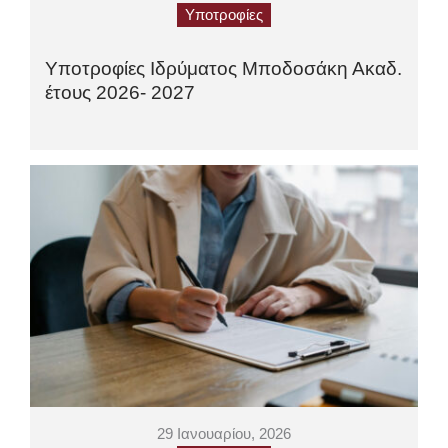
Υποτροφίες
Υποτροφίες Ιδρύματος Μποδοσάκη Ακαδ.
έτους 2026- 2027
29 Ιανουαρίου, 2026