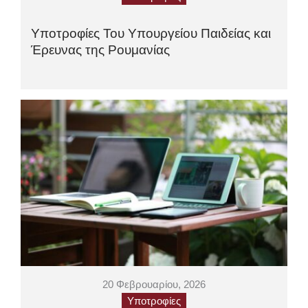
Υποτροφίες Του Υπουργείου Παιδείας και
Έρευνας της Ρουμανίας
20 Φεβρουαρίου, 2026
Υποτροφίες