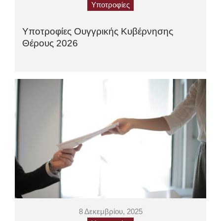
Υποτροφίες
Υποτροφίες Ουγγρικής Κυβέρνησης
Θέρους 2026
8 Δεκεμβρίου, 2025