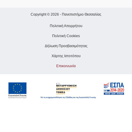
Copyright © 2026 -
Πανεπιστήμιο Θεσσαλίας
Πολιτική Απορρήτου
Πολιτική Cookies
Δήλωση Προσβασιμότητας
Χάρτης Ιστοτόπου
Επικοινωνία