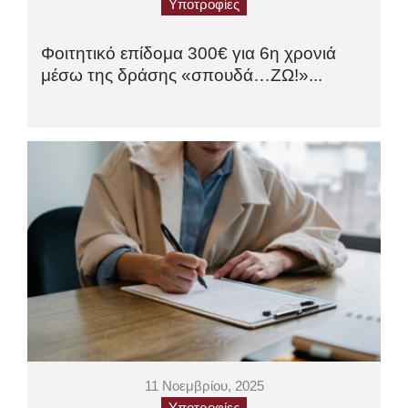
Υποτροφίες
Φοιτητικό επίδομα 300€ για 6η χρονιά
μέσω της δράσης «σπουδά…ΖΩ!»...
11 Νοεμβρίου, 2025