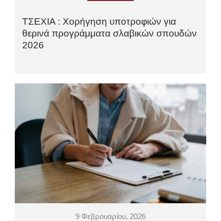
ΤΣΕΧΙΑ : Χορήγηση υποτροφιών για
θερινά προγράμματα σλαβικών σπουδών
2026
9 Φεβρουαρίου, 2026