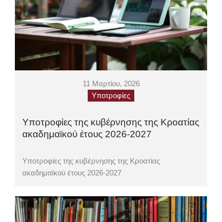
11 Μαρτίου, 2026
Υποτροφίες
Υποτροφίες της κυβέρνησης της Κροατίας
ακαδημαϊκού έτους 2026-2027
Υποτροφίες της κυβέρνησης της Κροατίας
ακαδημαϊκού έτους 2026-2027