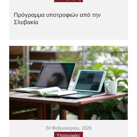
Πρόγραμμα υποτροφιών από την
Σλοβακία
24 Φεβρουαρίου, 2026
Υποτροφίες