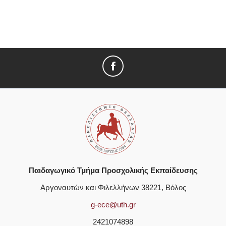
Παιδαγωγικό Τμήμα Προσχολικής Εκπαίδευσης
Αργοναυτών και Φιλελλήνων 38221, Βόλος
g-ece@uth.gr
2421074898