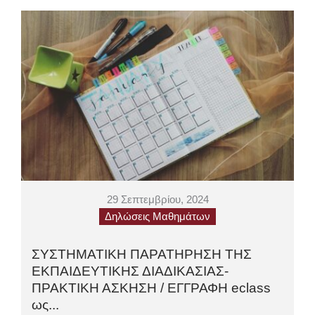
29 Σεπτεμβρίου, 2024
Δηλώσεις Μαθημάτων
ΣΥΣΤΗΜΑΤΙΚΗ ΠΑΡΑΤΗΡΗΣΗ ΤΗΣ
ΕΚΠΑΙΔΕΥΤΙΚΗΣ ΔΙΑΔΙΚΑΣΙΑΣ-
ΠΡΑΚΤΙΚΗ ΑΣΚΗΣΗ / ΕΓΓΡΑΦΗ eclass
ως...