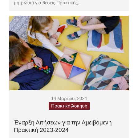
μητρώου) για θέσεις Πρακτικής...
14 Μαρτίου, 2024
Πρακτική Άσκηση
Έναρξη Αιτήσεων για την Αμειβόμενη
Πρακτική 2023-2024