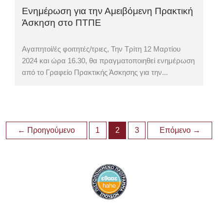
Ενημέρωση για την Αμειβόμενη Πρακτική
Άσκηση στο ΠΤΠΕ
Αγαπητοί/ές φοιτητές/τριες, Την Τρίτη 12 Μαρτίου
2024 και ώρα 16.30, θα πραγματοποιηθεί ενημέρωση
από το Γραφείο Πρακτικής Άσκησης για την...
←
Προηγούμενο
1
2
3
Επόμενο
→