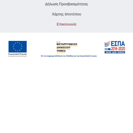
Δήλωση Προσβασιμότητας
Χάρτης Ιστοτόπου
Επικοινωνία