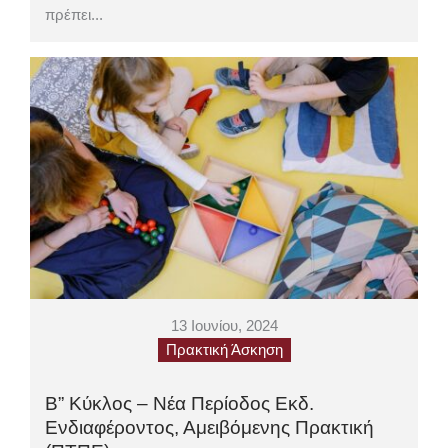
πρέπει...
13 Ιουνίου, 2024
Πρακτική Άσκηση
Β” Κύκλος – Νέα Περίοδος Εκδ.
Ενδιαφέροντος, Αμειβόμενης Πρακτική