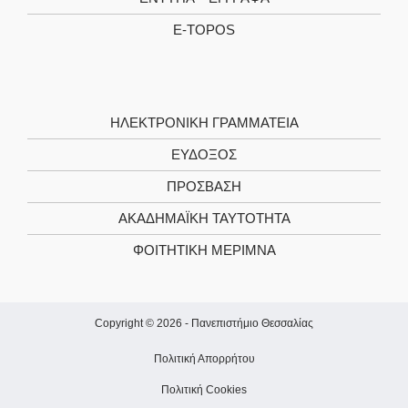
E-TOPOS
ΗΛΕΚΤΡΟΝΙΚΉ ΓΡΑΜΜΑΤΕΊΑ
ΕΥΔΟΞΟΣ
ΠΡΟΣΒΑΣΗ
ΑΚΑΔΗΜΑΪΚΉ ΤΑΥΤΌΤΗΤΑ
ΦΟΙΤΗΤΙΚΉ ΜΈΡΙΜΝΑ
Copyright © 2026 -
Πανεπιστήμιο Θεσσαλίας
Πολιτική Απορρήτου
Πολιτική Cookies