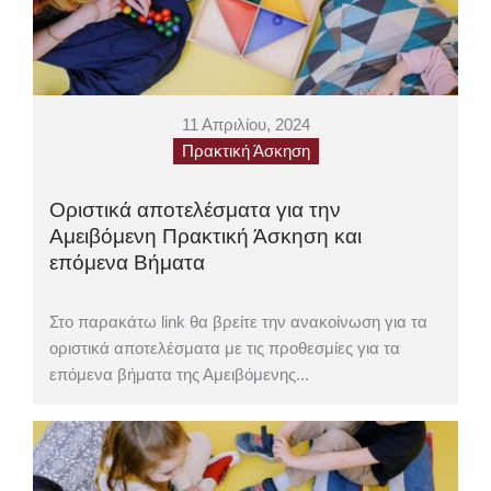
11 Απριλίου, 2024
Πρακτική Άσκηση
Οριστικά αποτελέσματα για την
Αμειβόμενη Πρακτική Άσκηση και
επόμενα Βήματα
Στο παρακάτω link θα βρείτε την ανακοίνωση για τα
οριστικά αποτελέσματα με τις προθεσμίες για τα
επόμενα βήματα της Αμειβόμενης...