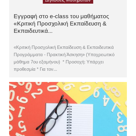
Εγγραφή στο e-class του μαθήματος
«Κριτική Προσχολική Εκπαίδευση &
Εκπαιδευτικά...
«Κριτική Προσχολική Εκπαίδευση & Εκπαιδευτικά
Προγράμματα - Πρακτική Άσκηση» (Υποχρεωτικό
μάθημα 7ου εξαμήνου) * Προσοχή: Υπάρχει
προθεσμία * Για τον...