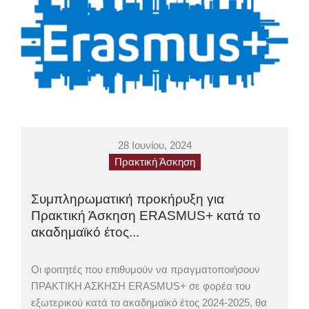
28 Ιουνίου, 2024
Πρακτική Άσκηση
Συμπληρωματική προκήρυξη για
Πρακτική Άσκηση ERASMUS+ κατά το
ακαδημαϊκό έτος...
Οι φοιτητές που επιθυμούν να πραγματοποιήσουν
ΠΡΑΚΤΙΚΗ ΑΣΚΗΣΗ ERASMUS+ σε φορέα του
εξωτερικού κατά το ακαδημαϊκό έτος 2024-2025, θα