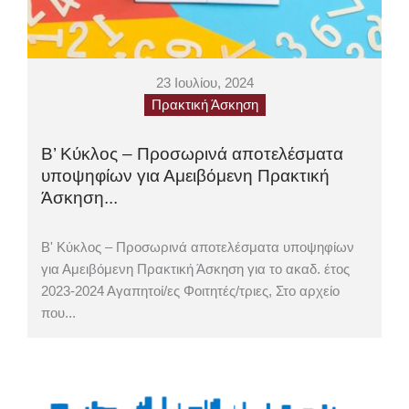
23 Ιουλίου, 2024
Πρακτική Άσκηση
Β’ Κύκλος – Προσωρινά αποτελέσματα
υποψηφίων για Αμειβόμενη Πρακτική
Άσκηση...
Β' Κύκλος – Προσωρινά αποτελέσματα υποψηφίων
για Αμειβόμενη Πρακτική Άσκηση για το ακαδ. έτος
2023-2024 Αγαπητοί/ες Φοιτητές/τριες, Στο αρχείο
που...