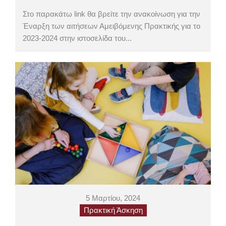
Στο παρακάτω link θα βρείτε την ανακοίνωση για την
Έναρξη των αιτήσεων Αμειβόμενης Πρακτικής για το
2023-2024 στην ιστοσελίδα του...
5 Μαρτίου, 2024
Πρακτική Άσκηση