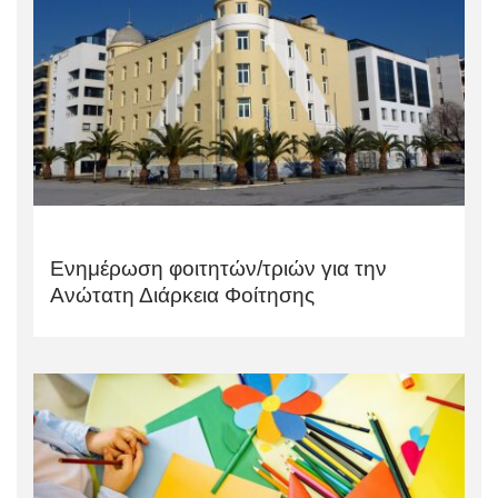
Ενημέρωση φοιτητών/τριών για την
Ανώτατη Διάρκεια Φοίτησης