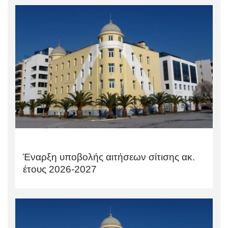
Έναρξη υποβολής αιτήσεων σίτισης ακ.
έτους 2026-2027