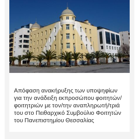
Απόφαση ανακήρυξης των υποψηφίων
για την ανάδειξη εκπροσώπου φοιτητών/
φοιτητριών με τον/την αναπληρωτή/τριά
του στο Πειθαρχικό Συμβούλιο Φοιτητών
του Πανεπιστημίου Θεσσαλίας