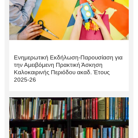
Ενημερωτική Εκδήλωση-Παρουσίαση για
την Αμειβόμενη Πρακτική Άσκηση
Καλοκαιρινής Περιόδου ακαδ. Έτους
2025-26