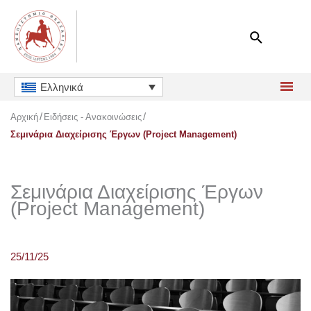
Μετάβαση
στο
περιεχόμενο
Ελληνικά
Αρχική
Ειδήσεις - Ανακοινώσεις
Σεμινάρια Διαχείρισης Έργων (Project Management)
Σεμινάρια Διαχείρισης Έργων
(Project Management)
25/11/25