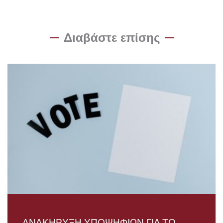
Διαβάστε επίσης
ΑΝΑΚΗΡΥΞΗ ΥΠΟΨΗΦΙΩΝ ΓΙΑ ΤΟ