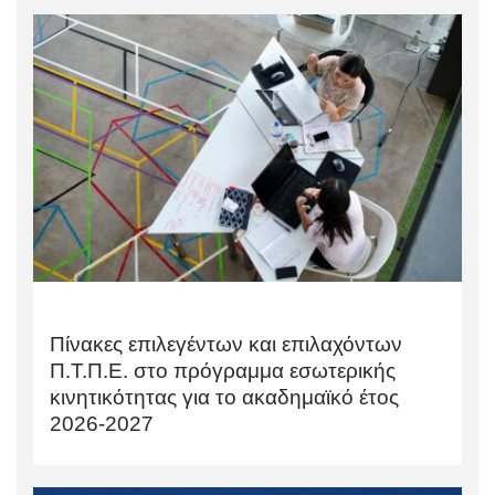
Πίνακες επιλεγέντων και επιλαχόντων
Π.Τ.Π.Ε. στο πρόγραμμα εσωτερικής
κινητικότητας για το ακαδημαϊκό έτος
2026-2027