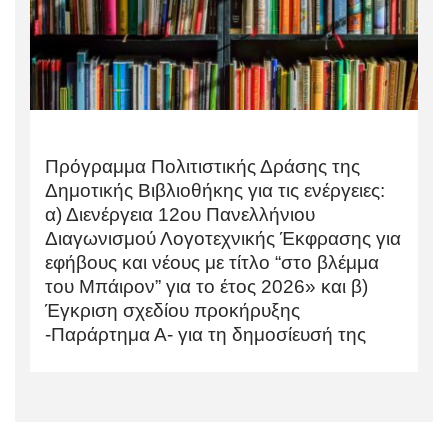
Πρόγραμμα Πολιτιστικής Δράσης της
Δημοτικής Βιβλιοθήκης για τις ενέργειες:
α) Διενέργεια 12ου Πανελλήνιου
Διαγωνισμού Λογοτεχνικής Έκφρασης για
εφήβους και νέους με τίτλο “στο βλέμμα
του Μπάιρον” για το έτος 2026» και β)
Έγκριση σχεδίου προκήρυξης
-Παράρτημα Α- για τη δημοσίευσή της