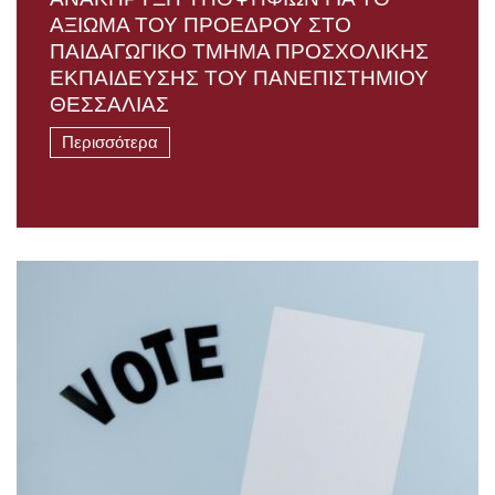
ΑΞΙΩΜΑ ΤΟΥ ΠΡΟΕΔΡΟΥ ΣΤΟ
ΠΑΙΔΑΓΩΓΙΚΟ ΤΜΗΜΑ ΠΡΟΣΧΟΛΙΚΗΣ
ΕΚΠΑΙΔΕΥΣΗΣ ΤΟΥ ΠΑΝΕΠΙΣΤΗΜΙΟΥ
ΘΕΣΣΑΛΙΑΣ
Περισσότερα