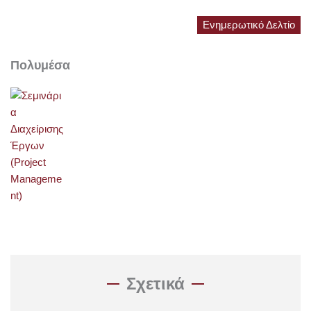
Ενημερωτικό Δελτίο
Πολυμέσα
Σχετικά