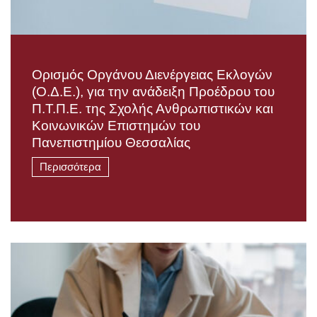
Ορισμός Οργάνου Διενέργειας Εκλογών
(Ο.Δ.Ε.), για την ανάδειξη Προέδρου του
Π.Τ.Π.Ε. της Σχολής Ανθρωπιστικών και
Κοινωνικών Επιστημών του
Πανεπιστημίου Θεσσαλίας
Περισσότερα