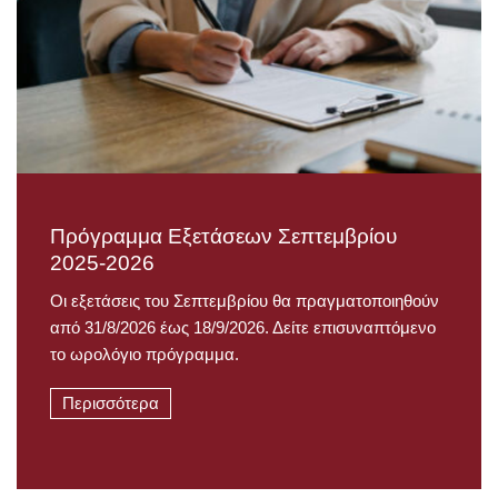
Πρόγραμμα Εξετάσεων Σεπτεμβρίου
2025-2026
Οι εξετάσεις του Σεπτεμβρίου θα πραγματοποιηθούν
από 31/8/2026 έως 18/9/2026. Δείτε επισυναπτόμενο
το ωρολόγιο πρόγραμμα.
Περισσότερα