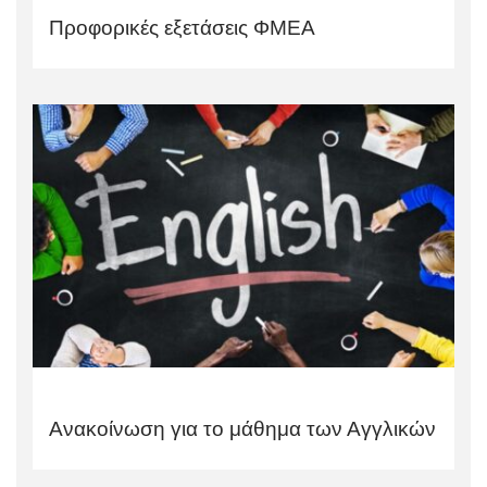
Προφορικές εξετάσεις ΦΜΕΑ
Ανακοίνωση για το μάθημα των Αγγλικών