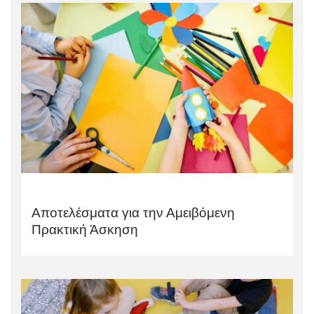
Αποτελέσματα για την Αμειβόμενη
Πρακτική Άσκηση