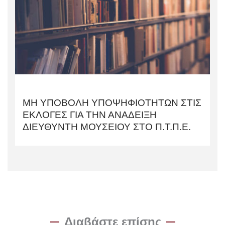
ΜΗ ΥΠΟΒΟΛΗ ΥΠΟΨΗΦΙΟΤΗΤΩΝ ΣΤΙΣ
ΕΚΛΟΓΕΣ ΓΙΑ ΤΗΝ ΑΝΑΔΕΙΞΗ
ΔΙΕΥΘΥΝΤΗ ΜΟΥΣΕΙΟΥ ΣΤΟ Π.Τ.Π.Ε.
Διαβάστε επίσης