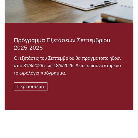
Πρόγραμμα Εξετάσεων Σεπτεμβρίου
2025-2026
Οι εξετάσεις του Σεπτεμβρίου θα πραγματοποιηθούν
από 31/8/2026 έως 18/9/2026. Δείτε επισυναπτόμενο
το ωρολόγιο πρόγραμμα.
Περισσότερα