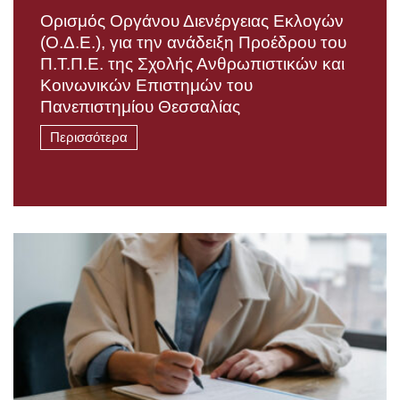
Ορισμός Οργάνου Διενέργειας Εκλογών
(Ο.Δ.Ε.), για την ανάδειξη Προέδρου του
Π.Τ.Π.Ε. της Σχολής Ανθρωπιστικών και
Κοινωνικών Επιστημών του
Πανεπιστημίου Θεσσαλίας
Περισσότερα