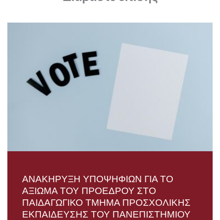
ΑΝΑΚΗΡΥΞΗ ΥΠΟΨΗΦΙΩΝ ΓΙΑ ΤΟ
ΑΞΙΩΜΑ ΤΟΥ ΠΡΟΕΔΡΟΥ ΣΤΟ
ΠΑΙΔΑΓΩΓΙΚΟ ΤΜΗΜΑ ΠΡΟΣΧΟΛΙΚΗΣ
ΕΚΠΑΙΔΕΥΣΗΣ ΤΟΥ ΠΑΝΕΠΙΣΤΗΜΙΟΥ