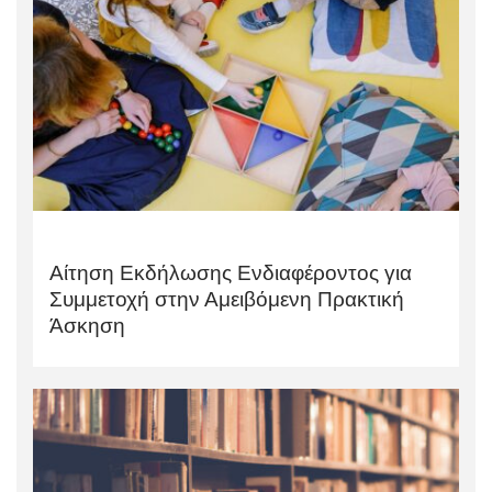
Αίτηση Εκδήλωσης Ενδιαφέροντος για
Συμμετοχή στην Αμειβόμενη Πρακτική
Άσκηση