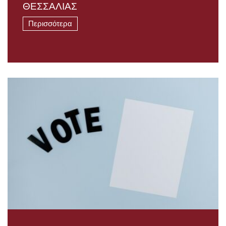
ΘΕΣΣΑΛΙΑΣ
Περισσότερα