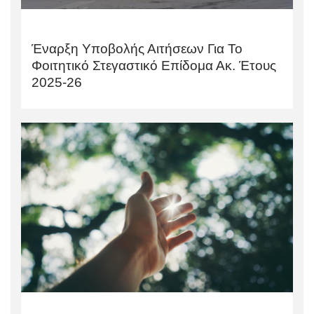
Έναρξη Υποβολής Αιτήσεων Για Το
Φοιτητικό Στεγαστικό Επίδομα Ακ. Έτους
2025-26