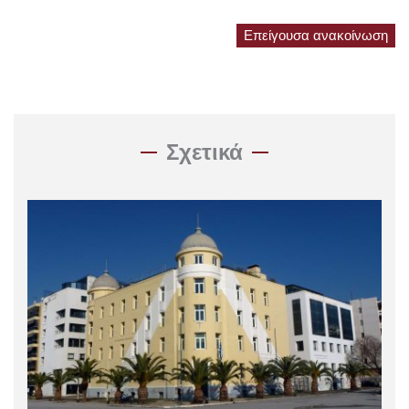
Επείγουσα ανακοίνωση
Σχετικά