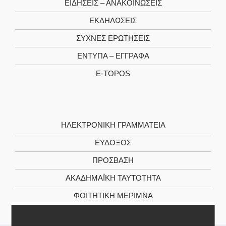
ΕΙΔΉΣΕΙΣ – ΑΝΑΚΟΙΝΏΣΕΙΣ
ΕΚΔΗΛΏΣΕΙΣ
ΣΥΧΝΈΣ ΕΡΩΤΉΣΕΙΣ
ΈΝΤΥΠΑ – ΈΓΓΡΑΦΑ
E-TOPOS
ΗΛΕΚΤΡΟΝΙΚΉ ΓΡΑΜΜΑΤΕΊΑ
ΕΥΔΟΞΟΣ
ΠΡΟΣΒΑΣΗ
ΑΚΑΔΗΜΑΪΚΉ ΤΑΥΤΌΤΗΤΑ
ΦΟΙΤΗΤΙΚΉ ΜΈΡΙΜΝΑ