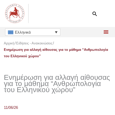
Μετάβαση
στο
περιεχόμενο
Ελληνικά
Αρχική
Ειδήσεις - Ανακοινώσεις
Ενημέρωση για αλλαγή αίθουσας για το μάθημα “Ανθρωπολογία
του Ελληνικού χώρου”
Ενημέρωση για αλλαγή αίθουσας
για το μάθημα “Ανθρωπολογία
του Ελληνικού χώρου”
11/06/26