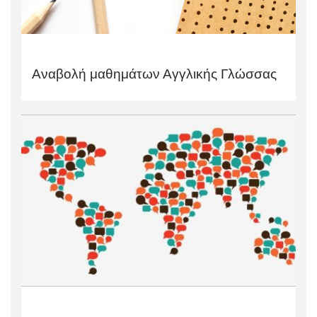
Αναβολή μαθημάτων Αγγλικής Γλώσσας