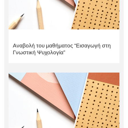
Αναβολή του μαθήματος “Εισαγωγή στη
Γνωστική Ψυχολογία”