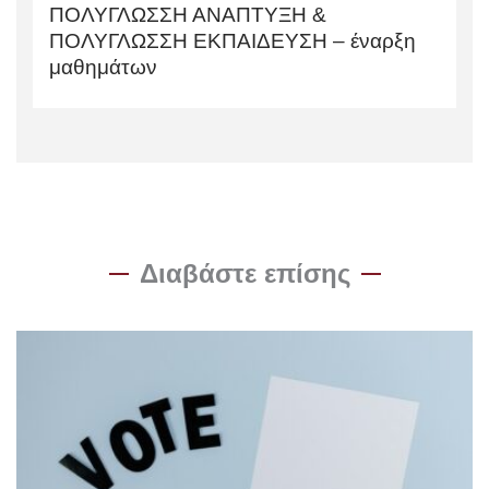
ΠΟΛΥΓΛΩΣΣΗ ΑΝΑΠΤΥΞΗ &
ΠΟΛΥΓΛΩΣΣΗ ΕΚΠΑΙΔΕΥΣΗ – έναρξη
μαθημάτων
Διαβάστε επίσης