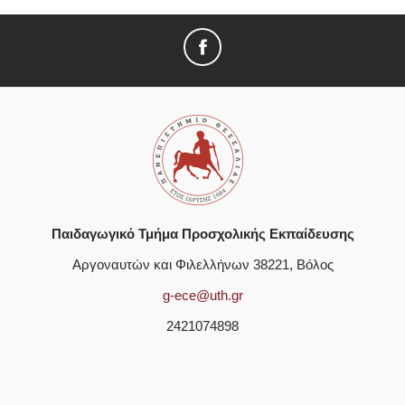
Παιδαγωγικό Τμήμα Προσχολικής Εκπαίδευσης
Αργοναυτών και Φιλελλήνων 38221, Βόλος
g-ece@uth.gr
2421074898