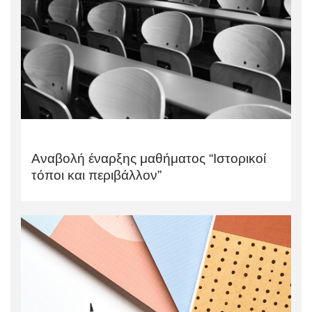
Αναβολή έναρξης μαθήματος “Ιστορικοί
τόποι και περιβάλλον”