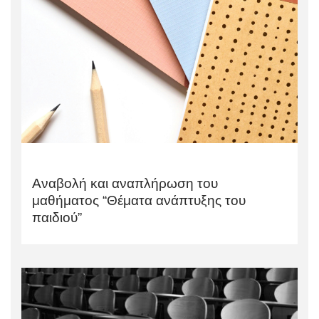
Αναβολή και αναπλήρωση του
μαθήματος “Θέματα ανάπτυξης του
παιδιού”