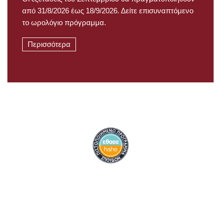
από 31/8/2026 έως 18/9/2026. Δείτε επισυναπτόμενο
το ωρολόγιο πρόγραμμα.
Περισσότερα