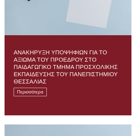
ΑΝΑΚΗΡΥΞΗ ΥΠΟΨΗΦΙΩΝ ΓΙΑ ΤΟ
ΑΞΙΩΜΑ ΤΟΥ ΠΡΟΕΔΡΟΥ ΣΤΟ
ΠΑΙΔΑΓΩΓΙΚΟ ΤΜΗΜΑ ΠΡΟΣΧΟΛΙΚΗΣ
ΕΚΠΑΙΔΕΥΣΗΣ ΤΟΥ ΠΑΝΕΠΙΣΤΗΜΙΟΥ
ΘΕΣΣΑΛΙΑΣ
Περισσότερα