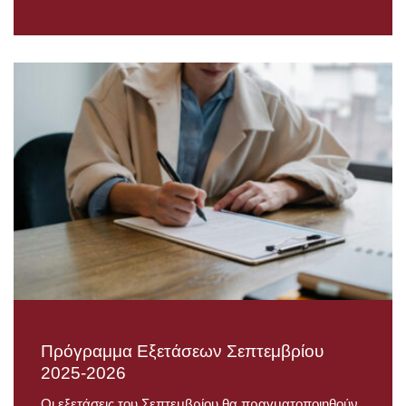
Πρόγραμμα Εξετάσεων Σεπτεμβρίου
2025-2026
Οι εξετάσεις του Σεπτεμβρίου θα πραγματοποιηθούν