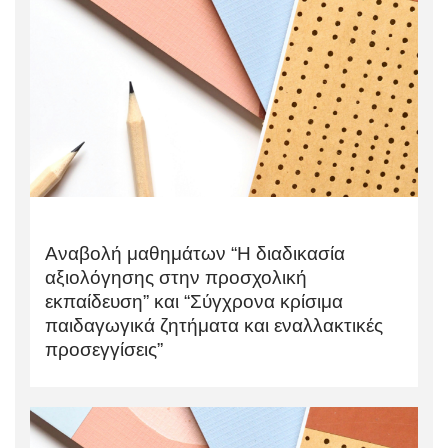
Αναβολή μαθημάτων “Η διαδικασία
αξιολόγησης στην προσχολική
εκπαίδευση” και “Σύγχρονα κρίσιμα
παιδαγωγικά ζητήματα και εναλλακτικές
προσεγγίσεις”