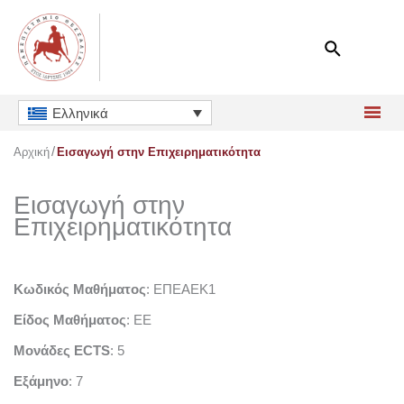
Μετάβαση
στο
περιεχόμενο
Ελληνικά
Αρχική
Εισαγωγή στην Επιχειρηματικότητα
Εισαγωγή στην
Επιχειρηματικότητα
Κωδικός Μαθήματος
: ΕΠΕΑΕΚ1
Είδος Μαθήματος
: ΕΕ
Μονάδες ECTS
: 5
Εξάμηνο
: 7