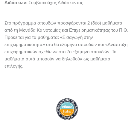
Διδάσκων
: Συμβασιούχος Διδάσκοντας
Στο πρόγραµµα σπουδών προσφέρονται 2 (δύο) µαθήµατα
από τη Μονάδα Καινοτοµίας και Επιχειρηµατικότητας του Π.Θ.
Πρόκειται για τα µαθήµατα: «Εισαγωγή στην
επιχειρηµατικότητα» στο 6ο εξάµηνο σπουδών και «Ανάπτυξη
επιχειρηµατικών σχεδίων» στο 7ο εξάµηνο σπουδών. Τα
µαθήµατα αυτά µπορούν να δηλωθούν ως µαθήµατα
επιλογής.