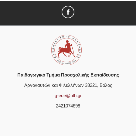
Παιδαγωγικό Τμήμα Προσχολικής Εκπαίδευσης
Αργοναυτών και Φιλελλήνων 38221, Βόλος
g-ece@uth.gr
2421074898